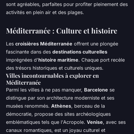
sont agréables, parfaites pour profiter pleinement des
activités en plein air et des plages.
Méditerranée : Culture et histoire
Les
croisières Méditerranée
offrent une plongée
fascinante dans des
destinations culturelles
imprégnées d'
histoire maritime
. Chaque port recèle
des trésors historiques et culturels uniques.
Villes incontournables à explorer en
Méditerranée
Parmi les villes à ne pas manquer,
Barcelone
se
distingue par son architecture moderniste et ses
musées renommés.
Athènes
, berceau de la
démocratie, propose des sites archéologiques
emblématiques tels que l'Acropole.
Venise
, avec ses
canaux romantiques, est un joyau culturel et