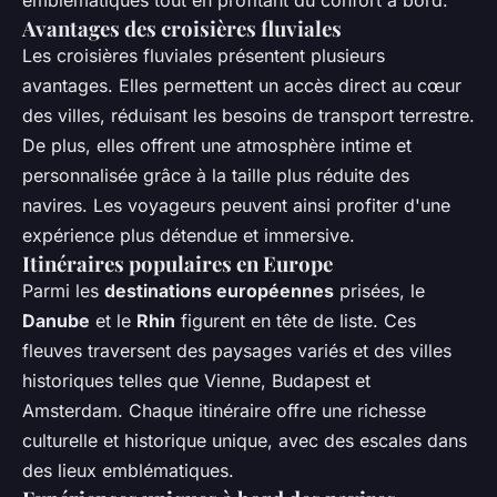
emblématiques tout en profitant du confort à bord.
Avantages des croisières fluviales
Les croisières fluviales présentent plusieurs
avantages. Elles permettent un accès direct au cœur
des villes, réduisant les besoins de transport terrestre.
De plus, elles offrent une atmosphère intime et
personnalisée grâce à la taille plus réduite des
navires. Les voyageurs peuvent ainsi profiter d'une
expérience plus détendue et immersive.
Itinéraires populaires en Europe
Parmi les
destinations européennes
prisées, le
Danube
et le
Rhin
figurent en tête de liste. Ces
fleuves traversent des paysages variés et des villes
historiques telles que Vienne, Budapest et
Amsterdam. Chaque itinéraire offre une richesse
culturelle et historique unique, avec des escales dans
des lieux emblématiques.