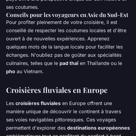
ses coutumes.
Conseils pour les voyageurs en Asie du Sud-Est
Pour profiter pleinement de votre croisière, il est
conseillé de respecter les coutumes locales et d'être
ouvert à de nouvelles expériences. Apprenez
quelques mots de la langue locale pour faciliter les
échanges. N'oubliez pas de goûter aux spécialités
culinaires, telles que le
pad thaï
en Thaïlande ou le
pho
au Vietnam.
Croisières fluviales en Europe
Les
croisières fluviales
en Europe offrent une
manière unique de découvrir le continent à travers
ses voies navigables pittoresques. Ces voyages
permettent d'explorer des
destinations européennes