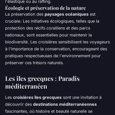
l'élastique ou au rafting.
Écologie et préservation de la nature
La préservation des
paysages océaniques
est
cruciale. Les initiatives écologiques, telles que la
protection des récifs coralliens et des parcs
nationaux, sont essentielles pour maintenir la
biodiversité. Les croisières sensibilisent les voyageurs
à l'importance de la conservation, encourageant des
pratiques respectueuses de l'environnement pour
préserver ces trésors naturels.
Les îles grecques : Paradis
méditerranéen
Les
croisières îles grecques
sont une invitation à
découvrir des
destinations méditerranéennes
fascinantes, où histoire et beauté naturelle se