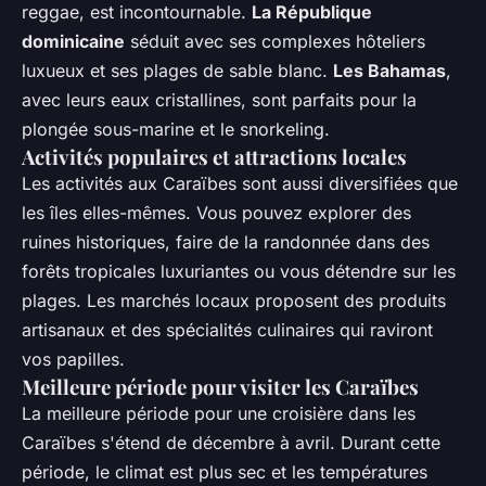
reggae, est incontournable.
La République
dominicaine
séduit avec ses complexes hôteliers
luxueux et ses plages de sable blanc.
Les Bahamas
,
avec leurs eaux cristallines, sont parfaits pour la
plongée sous-marine et le snorkeling.
Activités populaires et attractions locales
Les activités aux Caraïbes sont aussi diversifiées que
les îles elles-mêmes. Vous pouvez explorer des
ruines historiques, faire de la randonnée dans des
forêts tropicales luxuriantes ou vous détendre sur les
plages. Les marchés locaux proposent des produits
artisanaux et des spécialités culinaires qui raviront
vos papilles.
Meilleure période pour visiter les Caraïbes
La meilleure période pour une croisière dans les
Caraïbes s'étend de décembre à avril. Durant cette
période, le climat est plus sec et les températures