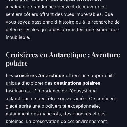
amateurs de randonnée peuvent découvrir des
sentiers côtiers offrant des vues imprenables. Que
vous soyez passionné d'histoire ou à la recherche de
détente, les îles grecques promettent une expérience
inoubliable.
Croisières en Antarctique : Aventure
polaire
Les
croisières Antarctique
offrent une opportunité
unique d'explorer des
destinations polaires
fascinantes. L'importance de l'écosystème
antarctique ne peut être sous-estimée. Ce continent
glacé abrite une biodiversité exceptionnelle,
notamment des manchots, des phoques et des
baleines. La préservation de cet environnement