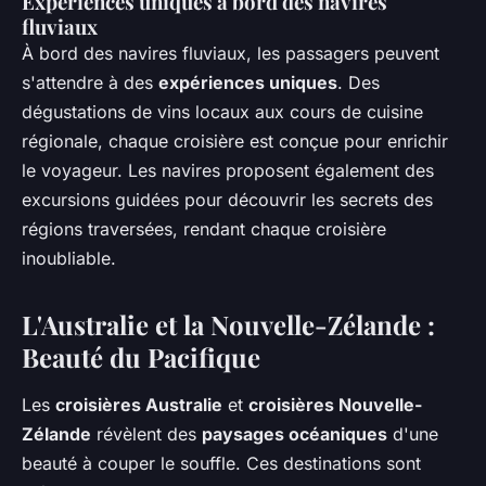
Expériences uniques à bord des navires
fluviaux
À bord des navires fluviaux, les passagers peuvent
s'attendre à des
expériences uniques
. Des
dégustations de vins locaux aux cours de cuisine
régionale, chaque croisière est conçue pour enrichir
le voyageur. Les navires proposent également des
excursions guidées pour découvrir les secrets des
régions traversées, rendant chaque croisière
inoubliable.
L'Australie et la Nouvelle-Zélande :
Beauté du Pacifique
Les
croisières Australie
et
croisières Nouvelle-
Zélande
révèlent des
paysages océaniques
d'une
beauté à couper le souffle. Ces destinations sont