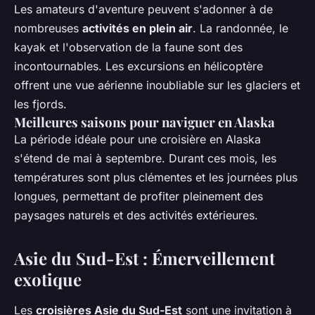
Les amateurs d'aventure peuvent s'adonner à de
nombreuses
activités en plein air
. La randonnée, le
kayak et l'observation de la faune sont des
incontournables. Les excursions en hélicoptère
offrent une vue aérienne inoubliable sur les glaciers et
les fjords.
Meilleures saisons pour naviguer en Alaska
La période idéale pour une croisière en Alaska
s'étend de mai à septembre. Durant ces mois, les
températures sont plus clémentes et les journées plus
longues, permettant de profiter pleinement des
paysages naturels et des activités extérieures.
Asie du Sud-Est : Émerveillement
exotique
Les
croisières Asie du Sud-Est
sont une invitation à