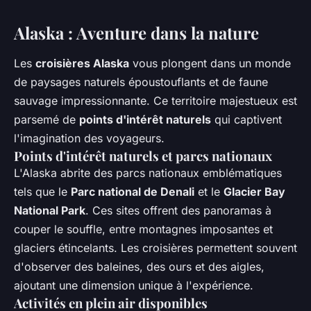
Alaska : Aventure dans la nature
Les
croisières Alaska
vous plongent dans un monde
de paysages naturels époustouflants et de faune
sauvage impressionnante. Ce territoire majestueux est
parsemé de
points d'intérêt naturels
qui captivent
l'imagination des voyageurs.
Points d'intérêt naturels et parcs nationaux
L'Alaska abrite des parcs nationaux emblématiques
tels que le
Parc national de Denali
et le
Glacier Bay
National Park
. Ces sites offrent des panoramas à
couper le souffle, entre montagnes imposantes et
glaciers étincelants. Les croisières permettent souvent
d'observer des baleines, des ours et des aigles,
ajoutant une dimension unique à l'expérience.
Activités en plein air disponibles