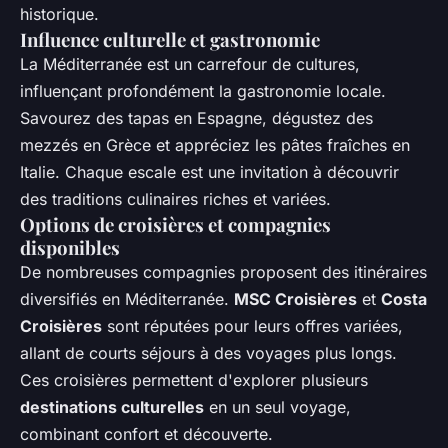
historique.
Influence culturelle et gastronomie
La Méditerranée est un carrefour de cultures,
influençant profondément la gastronomie locale.
Savourez des tapas en Espagne, dégustez des
mezzés en Grèce et appréciez les pâtes fraîches en
Italie. Chaque escale est une invitation à découvrir
des traditions culinaires riches et variées.
Options de croisières et compagnies
disponibles
De nombreuses compagnies proposent des itinéraires
diversifiés en Méditerranée.
MSC Croisières
et
Costa
Croisières
sont réputées pour leurs offres variées,
allant de courts séjours à des voyages plus longs.
Ces croisières permettent d'explorer plusieurs
destinations culturelles
en un seul voyage,
combinant confort et découverte.