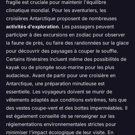
fragile est cruciale pour maintenir l'équilibre
climatique mondial. Pour les aventuriers, les
croisières Antarctique proposent de nombreuses
activités d'exploration
. Les passagers peuvent
participer à des excursions en zodiac pour observer
la faune de près, ou faire des randonnées sur la glace
pour découvrir des paysages à couper le souffle.
Certains itinéraires incluent même des possibilités de
kayak ou de plongée sous-marine pour les plus
audacieux. Avant de partir pour une croisière en
Antarctique, une préparation minutieuse est
essentielle. Les voyageurs doivent se munir de
vêtements adaptés aux conditions extrêmes, tels que
des vestes coupe-vent et des bottes imperméables. Il
est également conseillé de se renseigner sur les
réglementations environnementales strictes pour
minimiser l'impact écologique de leur visite. En