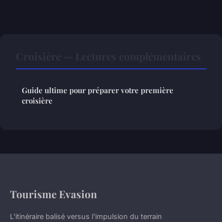
Croisière — Lectures complémentaires
Guide ultime pour préparer votre première
croisière
Tourisme Evasion
L'itinéraire balisé versus l'impulsion du terrain