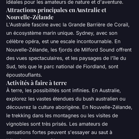
idéales pour les amateurs de nature et d'aventure.
Attractions principales en Australie et
Nouvelle-Zélande
L'Australie fascine avec la Grande Barrière de Corail,
un écosystème marin unique. Sydney, avec son
célèbre opéra, est une escale incontournable. En
Nouvelle-Zélande, les fjords de Milford Sound offrent
des vues spectaculaires, et les paysages de l'île du
Sud, tels que le parc national de Fiordland, sont
époustouflants.
Activités à faire à terre
À terre, les possibilités sont infinies. En Australie,
explorez les vastes étendues du bush australien ou
découvrez la culture aborigène. En Nouvelle-Zélande,
le trekking dans les montagnes ou les visites de
vignobles sont très prisés. Les amateurs de
sensations fortes peuvent s'essayer au saut à