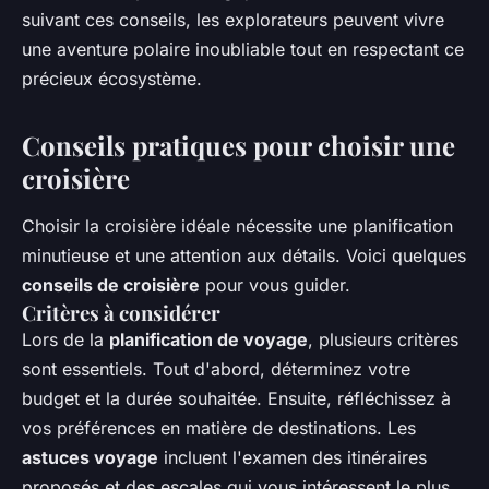
suivant ces conseils, les explorateurs peuvent vivre
une aventure polaire inoubliable tout en respectant ce
précieux écosystème.
Conseils pratiques pour choisir une
croisière
Choisir la croisière idéale nécessite une planification
minutieuse et une attention aux détails. Voici quelques
conseils de croisière
pour vous guider.
Critères à considérer
Lors de la
planification de voyage
, plusieurs critères
sont essentiels. Tout d'abord, déterminez votre
budget et la durée souhaitée. Ensuite, réfléchissez à
vos préférences en matière de destinations. Les
astuces voyage
incluent l'examen des itinéraires
proposés et des escales qui vous intéressent le plus.