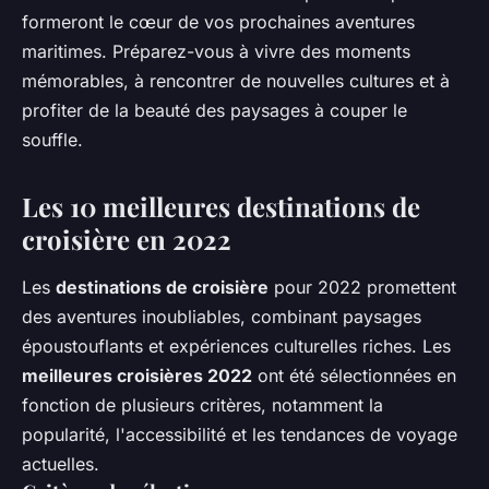
formeront le cœur de vos prochaines aventures
maritimes. Préparez-vous à vivre des moments
mémorables, à rencontrer de nouvelles cultures et à
profiter de la beauté des paysages à couper le
souffle.
Les 10 meilleures destinations de
croisière en 2022
Les
destinations de croisière
pour 2022 promettent
des aventures inoubliables, combinant paysages
époustouflants et expériences culturelles riches. Les
meilleures croisières 2022
ont été sélectionnées en
fonction de plusieurs critères, notamment la
popularité, l'accessibilité et les tendances de voyage
actuelles.