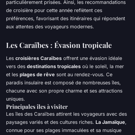
particulièrement prisées. Ainsi, les recommandations
de croisière pour cette année reflètent ces
préférences, favorisant des itinéraires qui répondent
aux attentes des voyageurs modernes.
Les Caraïbes : Évasion tropicale
Les
croisières Caraïbes
offrent une évasion idéale
vers des
destinations tropicales
où le soleil, la mer
et les
plages de rêve
sont au rendez-vous. Ce
paradis insulaire est composé de nombreuses îles,
chacune avec son propre charme et ses attractions
uniques.
Principales îles à visiter
Les îles des Caraïbes attirent les voyageurs avec des
paysages variés et des cultures riches.
La Jamaïque
,
connue pour ses plages immaculées et sa musique