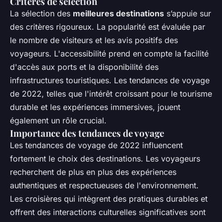
Critères de sélection
La sélection des
meilleures destinations
s’appuie sur
des critères rigoureux. La popularité est évaluée par
le nombre de visiteurs et les avis positifs des
voyageurs. L'accessibilité prend en compte la facilité
d'accès aux ports et la disponibilité des
infrastructures touristiques. Les tendances de voyage
de 2022, telles que l'intérêt croissant pour le tourisme
durable et les expériences immersives, jouent
également un rôle crucial.
Importance des tendances de voyage
Les tendances de voyage de 2022 influencent
fortement le choix des destinations. Les voyageurs
recherchent de plus en plus des expériences
authentiques et respectueuses de l'environnement.
Les croisières qui intègrent des pratiques durables et
offrent des interactions culturelles significatives sont