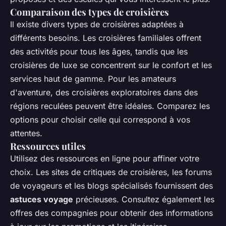
Comparaison des types de croisières
Il existe divers types de croisières adaptées à
différents besoins. Les croisières familiales offrent
des activités pour tous les âges, tandis que les
croisières de luxe se concentrent sur le confort et les
services haut de gamme. Pour les amateurs
d'aventure, des croisières exploratoires dans des
régions reculées peuvent être idéales. Comparez les
options pour choisir celle qui correspond à vos
attentes.
Ressources utiles
Utilisez des ressources en ligne pour affiner votre
choix. Les sites de critiques de croisières, les forums
de voyageurs et les blogs spécialisés fournissent des
astuces voyage
précieuses. Consultez également les
offres des compagnies pour obtenir des informations