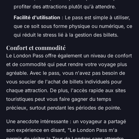
profiter des attractions plutôt qu'à attendre.
Facilité d'utilisation
: Le pass est simple à utiliser,
que ce soit sous forme physique ou numérique, ce
qui réduit le stress lié à la gestion des billets.
Confort et commodité
Le London Pass offre également un niveau de confort
et de commodité qui peut rendre votre voyage plus
agréable. Avec le pass, vous n'avez pas besoin de
vous soucier de l'achat de billets individuels pour
chaque attraction. De plus, l'accès rapide aux sites
touristiques peut vous faire gagner du temps
précieux, surtout pendant les périodes de pointe.
Une anecdote intéressante : un voyageur a partagé
son expérience en disant, "
Le London Pass m'a
permis de visiter la Tour de Londres sans attendre