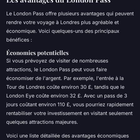
Le London Pass offre plusieurs avantages qui peuvent
rendre votre voyage à Londres plus agréable et
économique. Voici quelques-uns des principaux
bénéfices :
Économies potentielles
Si vous prévoyez de visiter de nombreuses
attractions, le London Pass peut vous faire
économiser de l'argent. Par exemple, l'entrée à la
Tour de Londres
coûte environ 30 £, tandis que le
London Eye
coûte environ 32 £. Avec un pass de 3
jours coûtant environ 110 £, vous pourriez rapidement
rentabiliser votre investissement en visitant seulement
quelques attractions majeures.
Voici une liste détaillée des avantages économiques