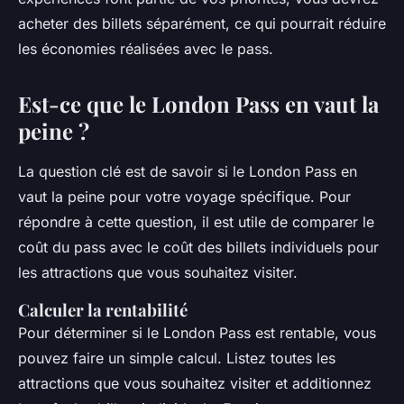
acheter des billets séparément, ce qui pourrait réduire
les économies réalisées avec le pass.
Est-ce que le London Pass en vaut la
peine ?
La question clé est de savoir si le London Pass en
vaut la peine pour votre voyage spécifique. Pour
répondre à cette question, il est utile de comparer le
coût du pass avec le coût des billets individuels pour
les attractions que vous souhaitez visiter.
Calculer la rentabilité
Pour déterminer si le London Pass est rentable, vous
pouvez faire un simple calcul. Listez toutes les
attractions que vous souhaitez visiter et additionnez