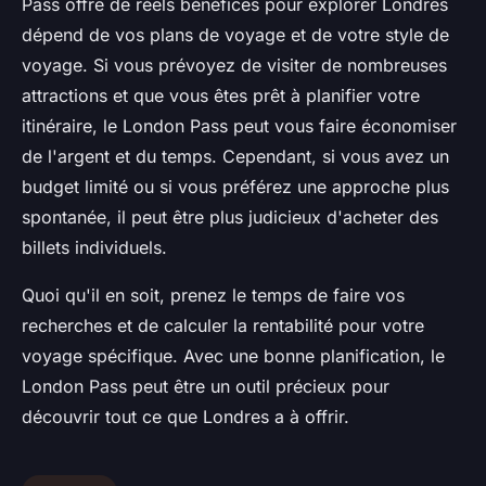
Pass offre de réels bénéfices pour explorer Londres
dépend de vos plans de voyage et de votre style de
voyage. Si vous prévoyez de visiter de nombreuses
attractions et que vous êtes prêt à planifier votre
itinéraire, le London Pass peut vous faire économiser
de l'argent et du temps. Cependant, si vous avez un
budget limité ou si vous préférez une approche plus
spontanée, il peut être plus judicieux d'acheter des
billets individuels.
Quoi qu'il en soit, prenez le temps de faire vos
recherches et de calculer la rentabilité pour votre
voyage spécifique. Avec une bonne planification, le
London Pass peut être un outil précieux pour
découvrir tout ce que Londres a à offrir.