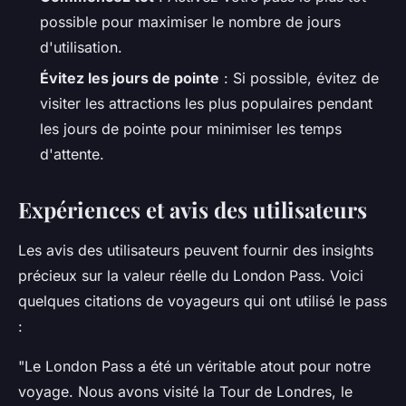
possible pour maximiser le nombre de jours
d'utilisation.
Évitez les jours de pointe
: Si possible, évitez de
visiter les attractions les plus populaires pendant
les jours de pointe pour minimiser les temps
d'attente.
Expériences et avis des utilisateurs
Les avis des utilisateurs peuvent fournir des insights
précieux sur la valeur réelle du London Pass. Voici
quelques citations de voyageurs qui ont utilisé le pass
:
"Le London Pass a été un véritable atout pour notre
voyage. Nous avons visité la Tour de Londres, le