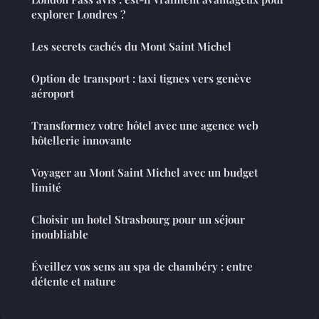
explorer Londres ?
Les secrets cachés du Mont Saint Michel
Option de transport : taxi tignes vers genève
aéroport
Transformez votre hôtel avec une agence web
hôtellerie innovante
Voyager au Mont Saint Michel avec un budget
limité
Choisir un hotel Strasbourg pour un séjour
inoubliable
Éveillez vos sens au spa de chambéry : entre
détente et nature