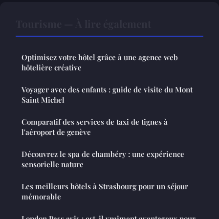
Tourisme — À lire également
Optimisez votre hôtel grâce à une agence web
hôtelière créative
Voyager avec des enfants : guide de visite du Mont
Saint Michel
Comparatif des services de taxi de tignes à
l'aéroport de genève
Découvrez le spa de chambéry : une expérience
sensorielle nature
Les meilleurs hôtels à Strasbourg pour un séjour
mémorable
London Pass avis : est-il vraiment avantageux pour