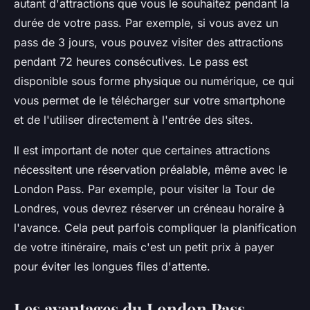
autant d'attractions que vous le souhaitez pendant la
durée de votre pass. Par exemple, si vous avez un
pass de 3 jours, vous pouvez visiter des attractions
pendant 72 heures consécutives. Le pass est
disponible sous forme physique ou numérique, ce qui
vous permet de le télécharger sur votre smartphone
et de l'utiliser directement à l'entrée des sites.
Il est important de noter que certaines attractions
nécessitent une réservation préalable, même avec le
London Pass. Par exemple, pour visiter la
Tour de
Londres
, vous devrez réserver un créneau horaire à
l'avance. Cela peut parfois compliquer la planification
de votre itinéraire, mais c'est un petit prix à payer
pour éviter les longues files d'attente.
Les avantages du London Pass