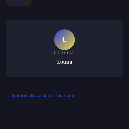
Tourisme
L
ECRIT PAR
Louna
← Voir tous les articles Tourisme