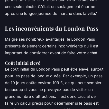
une seule minute. C'était un soulagement énorme
après une longue journée de marche dans la ville
."
Les inconvénients du London Pass
Malgré ses nombreux avantages, le London Pass
présente également certains inconvénients qu'il est
important de considérer avant de faire votre achat.
Coût initial élevé
Le coût initial du London Pass peut être élevé, surtout
pour les pass de longue durée. Par exemple, un pass
de 10 jours coûte environ 199 £, ce qui peut sembler
beaucoup si vous ne prévoyez pas de visiter un
grand nombre d'attractions. Il est donc crucial de
faire un calcul précis pour déterminer si le pass est