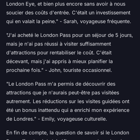
London Eye, et bien plus encore sans avoir à nous
soucier des coûts d'entrée. C'était un investissement
qui en valait la peine."
- Sarah, voyageuse fréquente.
"J'ai acheté le London Pass pour un séjour de 5 jours,
mais je n'ai pas réussi à visiter suffisamment
d'attractions pour rentabiliser le coût. C'était
décevant, mais j'ai appris à mieux planifier la
prochaine fois."
- John, touriste occasionnel.
"Le London Pass m'a permis de découvrir des
attractions que je n'aurais peut-être pas visitées
autrement. Les réductions sur les visites guidées ont
été un bonus inattendu qui a enrichi mon expérience
de Londres."
- Emily, voyageuse culturelle.
En fin de compte, la question de savoir si le London