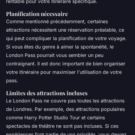
rentable pour votre itinéraire spécifique.
Planification nécessaire
Comme mentionné précédemment, certaines
attractions nécessitent une réservation préalable, ce
qui peut compliquer la planification de votre voyage.
Si vous êtes du genre à aimer la spontanéité, le
London Pass pourrait vous sembler un peu
contraignant. Il est donc important de bien organiser
votre itinéraire pour maximiser l'utilisation de votre
pass.
Limites des attractions incluses
Le London Pass ne couvre pas toutes les attractions
de Londres. Par exemple, des attractions populaires
comme
Harry Potter Studio Tour
et certains
spectacles de théâtre ne sont pas incluses. Si ces
expériences font partie de vos priorités, vous devrez