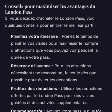
Conseils pour maximiser les avantages du
London Pass
Si vous décidez d'acheter le London Pass, voici
quelques conseils pour en tirer le meilleur parti :
Planifiez votre itinéraire
: Prenez le temps de
planifier vos visites pour maximiser le nombre
d'attractions que vous pouvez voir pendant la
durée de votre pass.
Réservez à l'avance
: Pour les attractions
nécessitant une réservation, faites-le dès que
possible pour éviter les déceptions.
Profitez des réductions
: Utilisez les réductions
offertes par le London Pass pour des visites
guidées et des activités supplémentaires.
Commencez tôt
: Activez votre pass le plus tôt