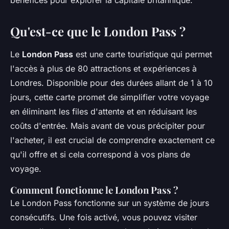
bénéfices pour explorer la capitale britannique.
Qu'est-ce que le London Pass ?
Le
London Pass
est une carte touristique qui permet
l'accès à plus de 80 attractions et expériences à
Londres. Disponible pour des durées allant de 1 à 10
jours, cette carte promet de simplifier votre voyage
en éliminant les files d'attente et en réduisant les
coûts d'entrée. Mais avant de vous précipiter pour
l'acheter, il est crucial de comprendre exactement ce
qu'il offre et si cela correspond à vos plans de
voyage.
Comment fonctionne le London Pass ?
Le London Pass fonctionne sur un système de jours
consécutifs. Une fois activé, vous pouvez visiter