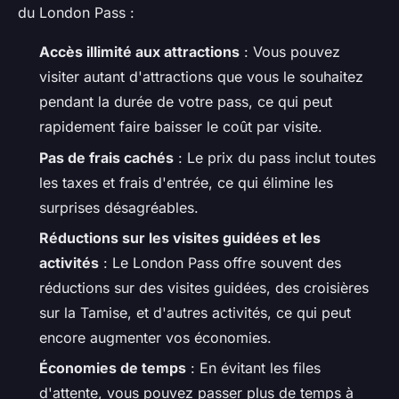
du London Pass :
Accès illimité aux attractions
: Vous pouvez
visiter autant d'attractions que vous le souhaitez
pendant la durée de votre pass, ce qui peut
rapidement faire baisser le coût par visite.
Pas de frais cachés
: Le prix du pass inclut toutes
les taxes et frais d'entrée, ce qui élimine les
surprises désagréables.
Réductions sur les visites guidées et les
activités
: Le London Pass offre souvent des
réductions sur des visites guidées, des croisières
sur la Tamise, et d'autres activités, ce qui peut
encore augmenter vos économies.
Économies de temps
: En évitant les files
d'attente, vous pouvez passer plus de temps à