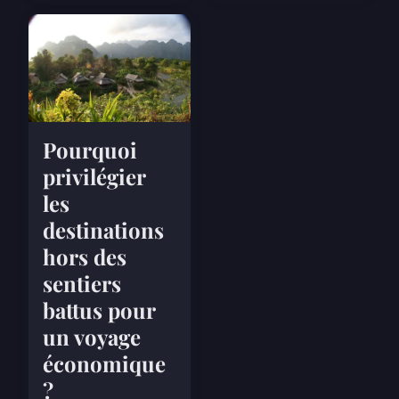
Pourquoi
privilégier
les
destinations
hors des
sentiers
battus pour
un voyage
économique
?